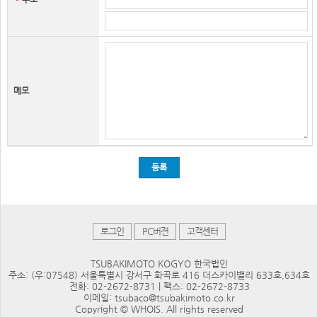
메모
등록
로그인
PC버젼
고객센터
TSUBAKIMOTO KOGYO 한국법인
주소: (우:07548) 서울특별시 강서구 화곡로 416 더스카이밸리 633호,634호
전화: 02-2672-8731 | 팩스: 02-2672-8733
이메일: tsubaco@tsubakimoto.co.kr
Copyright © WHOIS. All rights reserved