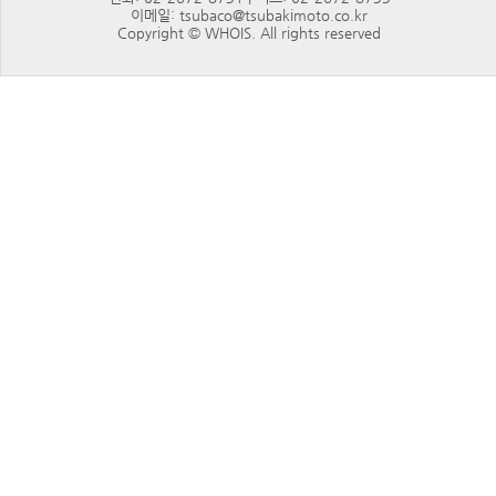
이메일: tsubaco@tsubakimoto.co.kr
Copyright © WHOIS. All rights reserved